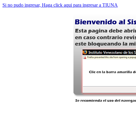
Si no pudo ingresar, Haga click aqui para ingresar a TIUNA